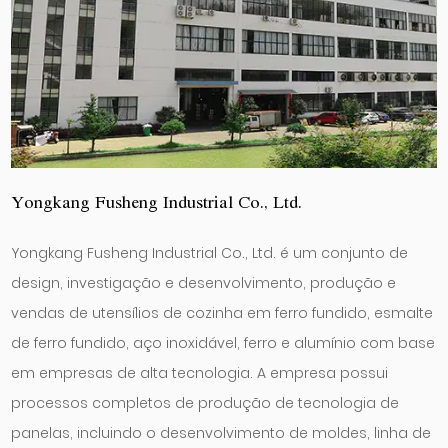
Yongkang Fusheng Industrial Co., Ltd.
Yongkang Fusheng Industrial Co., Ltd. é um conjunto de
design, investigação e desenvolvimento, produção e
vendas de utensílios de cozinha em ferro fundido, esmalte
de ferro fundido, aço inoxidável, ferro e alumínio com base
em empresas de alta tecnologia. A empresa possui
processos completos de produção de tecnologia de
panelas, incluindo o desenvolvimento de moldes, linha de