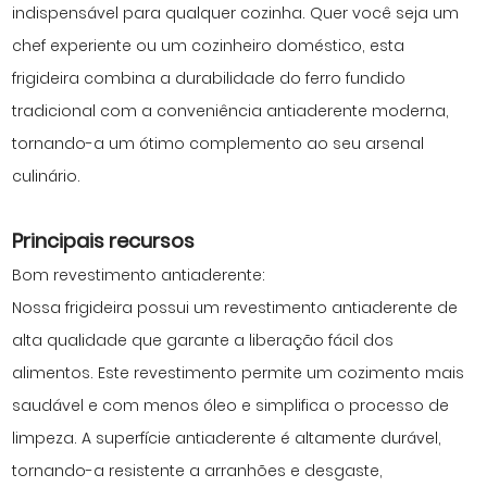
indispensável para qualquer cozinha. Quer você seja um
chef experiente ou um cozinheiro doméstico, esta
frigideira combina a durabilidade do ferro fundido
tradicional com a conveniência antiaderente moderna,
tornando-a um ótimo complemento ao seu arsenal
culinário.
Principais recursos
Bom revestimento antiaderente:
Nossa frigideira possui um revestimento antiaderente de
alta qualidade que garante a liberação fácil dos
alimentos. Este revestimento permite um cozimento mais
saudável e com menos óleo e simplifica o processo de
limpeza. A superfície antiaderente é altamente durável,
tornando-a resistente a arranhões e desgaste,