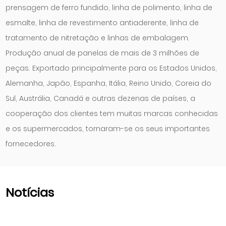
prensagem de ferro fundido, linha de polimento, linha de
esmalte, linha de revestimento antiaderente, linha de
tratamento de nitretação e linhas de embalagem.
Produção anual de panelas de mais de 3 milhões de
peças. Exportado principalmente para os Estados Unidos,
Alemanha, Japão, Espanha, Itália, Reino Unido, Coreia do
Sul, Austrália, Canadá e outras dezenas de países, a
cooperação dos clientes tem muitas marcas conhecidas
e os supermercados, tornaram-se os seus importantes
fornecedores.
Notícias