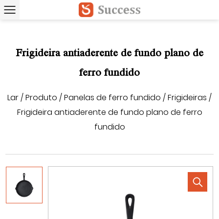
Frigideira antiaderente de fundo plano de
ferro fundido
Lar
/
Produto
/
Panelas de ferro fundido
/
Frigideiras
/
Frigideira antiaderente de fundo plano de ferro
fundido