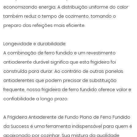
economizando energia. A distribuição uniforme do calor
também reduz o tempo de cozimento, tornando o
preparo das refeições mais eficiente.
Longevidade e durabilidade:
A combinação de ferro fundido e um revestimento
antiaderente durável significa que esta frigideira foi
construída para durar. Ao contrário de outras panelas
antiaderentes que podem precisar de substituição
frequente, nossa frigideira de ferro fundido oferece valor e
confiabilidade a longo prazo.
A Frigideira Antiaderente de Fundo Plano de Ferro Fundido
da Success é uma ferramenta indispensável para quem é
apaixonado por cozinhar. Sua mistura da qualidade