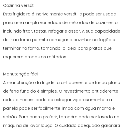
Cozinha versátil:
Esta frigideira é incrivelmente versátil e pode ser usada
para uma ampla variedade de métodos de cozimento,
incluindo fritar, tostar, refogar e assar. A sua capacidade
de ir ao forno permite começar a cozinhar no fogão e
terminar no forno, tornando-o ideal para pratos que
requerem ambos os métodos.
Manutenção fácil:
A manutenção da frigideira antiaderente de fundo plano
de ferro fundido é simples. O revestimento antiaderente
reduz a necessidade de esfregar vigorosamente e a
panela pode ser facilmente limpa com água morna e
sabão. Para quem preferir, também pode ser lavado na
máquina de lavar louça. O cuidado adequado garantirá