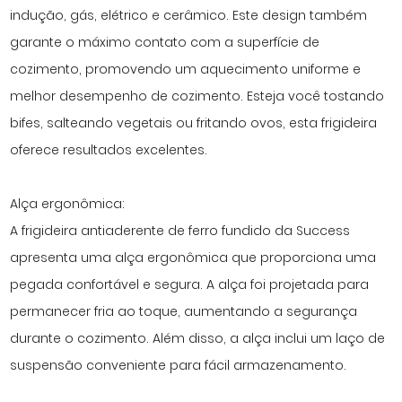
indução, gás, elétrico e cerâmico. Este design também
garante o máximo contato com a superfície de
cozimento, promovendo um aquecimento uniforme e
melhor desempenho de cozimento. Esteja você tostando
bifes, salteando vegetais ou fritando ovos, esta frigideira
oferece resultados excelentes.
Alça ergonômica:
A frigideira antiaderente de ferro fundido da Success
apresenta uma alça ergonômica que proporciona uma
pegada confortável e segura. A alça foi projetada para
permanecer fria ao toque, aumentando a segurança
durante o cozimento. Além disso, a alça inclui um laço de
suspensão conveniente para fácil armazenamento.