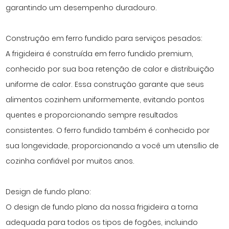
garantindo um desempenho duradouro.
Construção em ferro fundido para serviços pesados:
A frigideira é construída em ferro fundido premium,
conhecido por sua boa retenção de calor e distribuição
uniforme de calor. Essa construção garante que seus
alimentos cozinhem uniformemente, evitando pontos
quentes e proporcionando sempre resultados
consistentes. O ferro fundido também é conhecido por
sua longevidade, proporcionando a você um utensílio de
cozinha confiável por muitos anos.
Design de fundo plano:
O design de fundo plano da nossa frigideira a torna
adequada para todos os tipos de fogões, incluindo