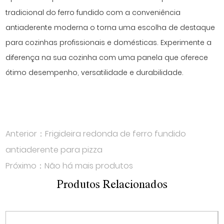
tradicional do ferro fundido com a conveniência
antiaderente moderna o torna uma escolha de destaque
para cozinhas profissionais e domésticas. Experimente a
diferença na sua cozinha com uma panela que oferece
ótimo desempenho, versatilidade e durabilidade.
Anterior：Frigideira redonda de ferro fundido
antiaderente para pizza
Próximo：Não há mais produtos
Produtos Relacionados