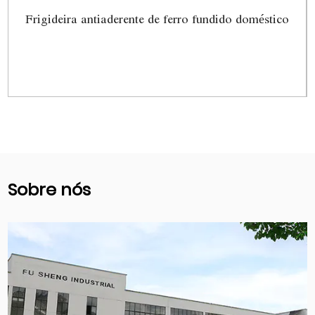
Frigideira antiaderente de ferro fundido doméstico
Ver mais
Sobre nós