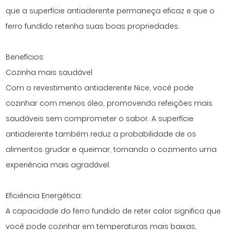
que a superfície antiaderente permaneça eficaz e que o
ferro fundido retenha suas boas propriedades.
Benefícios:
Cozinha mais saudável
Com o revestimento antiaderente Nice, você pode
cozinhar com menos óleo, promovendo refeições mais
saudáveis ​​sem comprometer o sabor. A superfície
antiaderente também reduz a probabilidade de os
alimentos grudar e queimar, tornando o cozimento uma
experiência mais agradável.
Eficiência Energética:
A capacidade do ferro fundido de reter calor significa que
você pode cozinhar em temperaturas mais baixas,