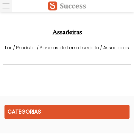
Assadeiras
Lar
/
Produto
/
Panelas de ferro fundido
/
Assadeiras
CATEGORIAS