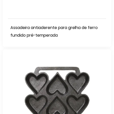
Assadeira antiaderente para grelha de ferro
fundido pré-temperada