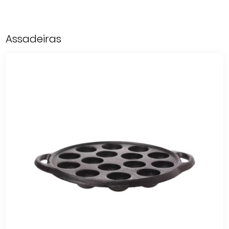
Assadeiras