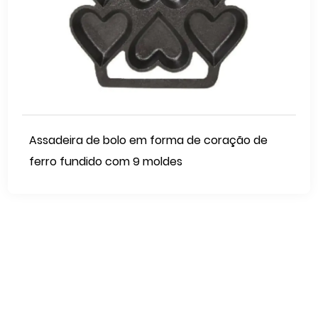
Assadeira de bolo em forma de coração de
ferro fundido com 9 moldes