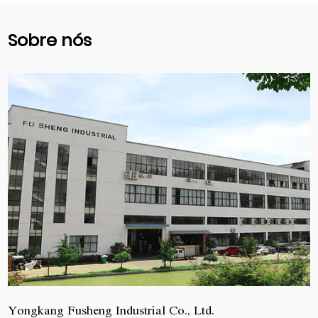
Sobre nós
Yongkang Fusheng Industrial Co., Ltd.