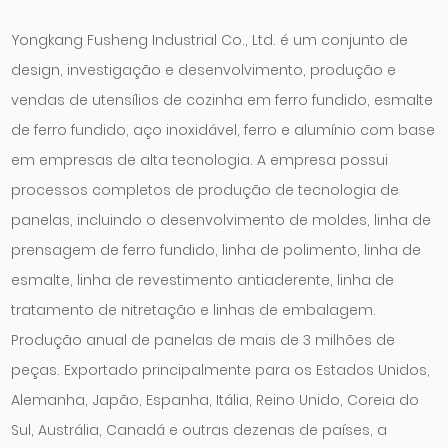
Yongkang Fusheng Industrial Co., Ltd. é um conjunto de
design, investigação e desenvolvimento, produção e
vendas de utensílios de cozinha em ferro fundido, esmalte
de ferro fundido, aço inoxidável, ferro e alumínio com base
em empresas de alta tecnologia. A empresa possui
processos completos de produção de tecnologia de
panelas, incluindo o desenvolvimento de moldes, linha de
prensagem de ferro fundido, linha de polimento, linha de
esmalte, linha de revestimento antiaderente, linha de
tratamento de nitretação e linhas de embalagem.
Produção anual de panelas de mais de 3 milhões de
peças. Exportado principalmente para os Estados Unidos,
Alemanha, Japão, Espanha, Itália, Reino Unido, Coreia do
Sul, Austrália, Canadá e outras dezenas de países, a