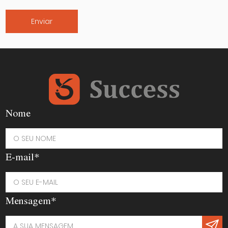
Nome
E-mail*
Mensagem*