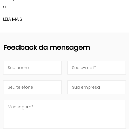
LEIA MAIS
Feedback da mensagem