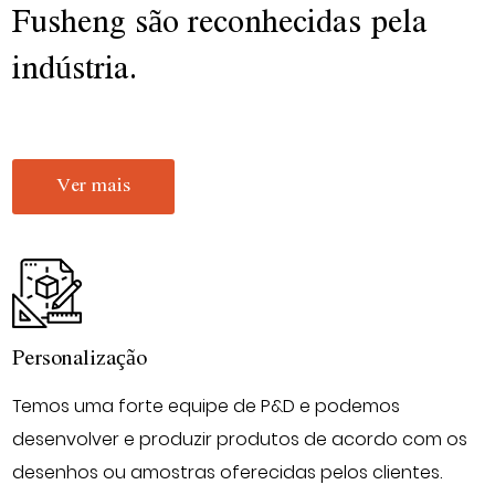
Fusheng são reconhecidas pela
indústria.
Ver mais
Personalização
Temos uma forte equipe de P&D e podemos
desenvolver e produzir produtos de acordo com os
desenhos ou amostras oferecidas pelos clientes.