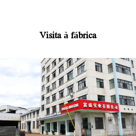
Visita à fábrica