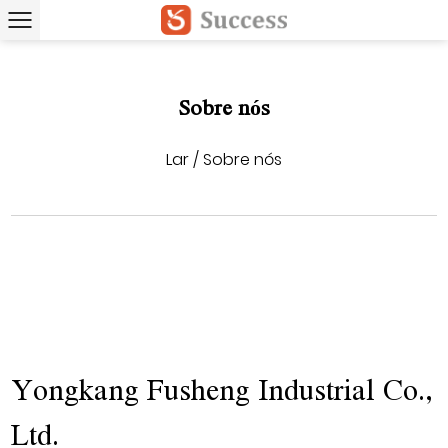
Sobre nós
Lar
/
Sobre nós
Yongkang Fusheng Industrial Co.,
Ltd.