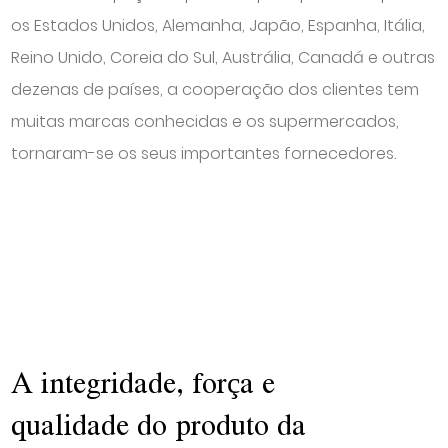
os Estados Unidos, Alemanha, Japão, Espanha, Itália,
Reino Unido, Coreia do Sul, Austrália, Canadá e outras
dezenas de países, a cooperação dos clientes tem
muitas marcas conhecidas e os supermercados,
tornaram-se os seus importantes fornecedores.
A integridade, força e
qualidade do produto da