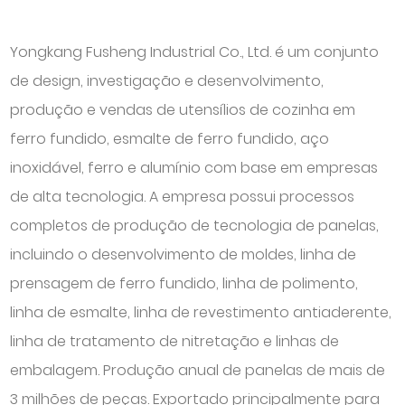
Yongkang Fusheng Industrial Co., Ltd. é um conjunto
de design, investigação e desenvolvimento,
produção e vendas de utensílios de cozinha em
ferro fundido, esmalte de ferro fundido, aço
inoxidável, ferro e alumínio com base em empresas
de alta tecnologia. A empresa possui processos
completos de produção de tecnologia de panelas,
incluindo o desenvolvimento de moldes, linha de
prensagem de ferro fundido, linha de polimento,
linha de esmalte, linha de revestimento antiaderente,
linha de tratamento de nitretação e linhas de
embalagem. Produção anual de panelas de mais de
3 milhões de peças. Exportado principalmente para