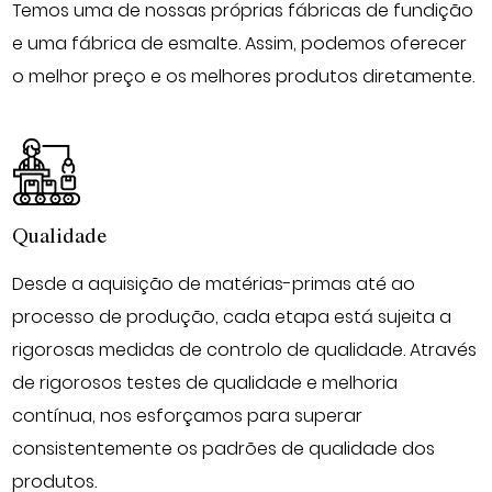
Temos uma de nossas próprias fábricas de fundição
e uma fábrica de esmalte. Assim, podemos oferecer
o melhor preço e os melhores produtos diretamente.
Qualidade
Desde a aquisição de matérias-primas até ao
processo de produção, cada etapa está sujeita a
rigorosas medidas de controlo de qualidade. Através
de rigorosos testes de qualidade e melhoria
contínua, nos esforçamos para superar
consistentemente os padrões de qualidade dos
produtos.