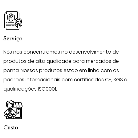
Serviço
Nós nos concentramos no desenvolvimento de
produtos de alta qualidade para mercados de
ponta. Nossos produtos estão em linha com os
padrões internacionais com certificados CE, SGS e
qualificações ISO9001.
Custo