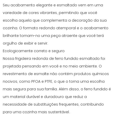
Seu acabamento elegante e esmaltado vem em uma
variedade de cores vibrantes, permitindo que você
escolha aquela que complementa a decoração da sua
cozinha. O formato redondo atemporal e o acabamento
brilhante tornam-no uma peça atraente que você terá
orgulho de exibir e servir.
Ecologicamente correto e seguro
Nossa frigideira redonda de ferro fundido esmaltado foi
projetada pensando em você e no meio ambiente. O
revestimento de esmalte não contém produtos químicos
nocivos, como PFOA e PTFE, o que o torna uma escolha
mais segura para sua família. Além disso, o ferro fundido é
um material durável e duradouro que reduz a
necessidade de substituições frequentes, contribuindo
para uma cozinha mais sustentável.