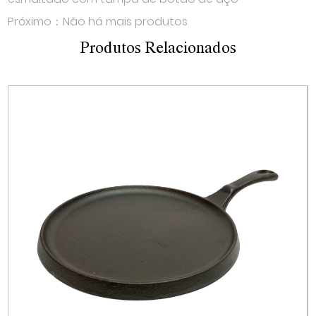
Próximo：Não há mais produtos
Produtos Relacionados