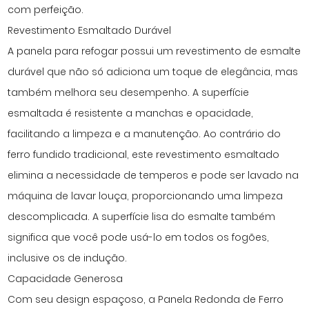
com perfeição.
Revestimento Esmaltado Durável
A panela para refogar possui um revestimento de esmalte
durável que não só adiciona um toque de elegância, mas
também melhora seu desempenho. A superfície
esmaltada é resistente a manchas e opacidade,
facilitando a limpeza e a manutenção. Ao contrário do
ferro fundido tradicional, este revestimento esmaltado
elimina a necessidade de temperos e pode ser lavado na
máquina de lavar louça, proporcionando uma limpeza
descomplicada. A superfície lisa do esmalte também
significa que você pode usá-lo em todos os fogões,
inclusive os de indução.
Capacidade Generosa
Com seu design espaçoso, a Panela Redonda de Ferro