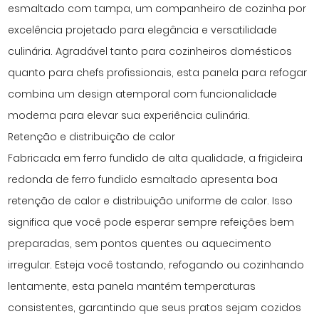
esmaltado com tampa, um companheiro de cozinha por
excelência projetado para elegância e versatilidade
culinária. Agradável tanto para cozinheiros domésticos
quanto para chefs profissionais, esta panela para refogar
combina um design atemporal com funcionalidade
moderna para elevar sua experiência culinária.
Retenção e distribuição de calor
Fabricada em ferro fundido de alta qualidade, a frigideira
redonda de ferro fundido esmaltado apresenta boa
retenção de calor e distribuição uniforme de calor. Isso
significa que você pode esperar sempre refeições bem
preparadas, sem pontos quentes ou aquecimento
irregular. Esteja você tostando, refogando ou cozinhando
lentamente, esta panela mantém temperaturas
consistentes, garantindo que seus pratos sejam cozidos