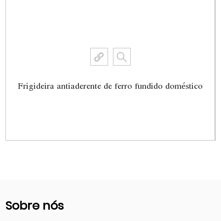
Frigideira antiaderente de ferro fundido doméstico
Ver mais
Sobre nós