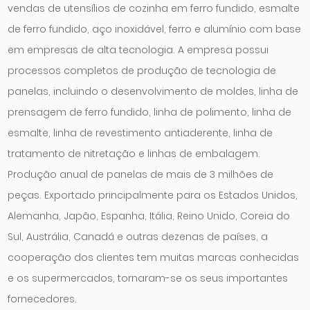
vendas de utensílios de cozinha em ferro fundido, esmalte
de ferro fundido, aço inoxidável, ferro e alumínio com base
em empresas de alta tecnologia. A empresa possui
processos completos de produção de tecnologia de
panelas, incluindo o desenvolvimento de moldes, linha de
prensagem de ferro fundido, linha de polimento, linha de
esmalte, linha de revestimento antiaderente, linha de
tratamento de nitretação e linhas de embalagem.
Produção anual de panelas de mais de 3 milhões de
peças. Exportado principalmente para os Estados Unidos,
Alemanha, Japão, Espanha, Itália, Reino Unido, Coreia do
Sul, Austrália, Canadá e outras dezenas de países, a
cooperação dos clientes tem muitas marcas conhecidas
e os supermercados, tornaram-se os seus importantes
fornecedores.