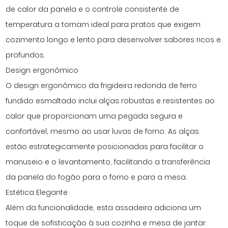
de calor da panela e o controle consistente de
temperatura a tornam ideal para pratos que exigem
cozimento longo e lento para desenvolver sabores ricos e
profundos.
Design ergonômico
O design ergonômico da frigideira redonda de ferro
fundido esmaltado inclui alças robustas e resistentes ao
calor que proporcionam uma pegada segura e
confortável, mesmo ao usar luvas de forno. As alças
estão estrategicamente posicionadas para facilitar o
manuseio e o levantamento, facilitando a transferência
da panela do fogão para o forno e para a mesa.
Estética Elegante
Além da funcionalidade, esta assadeira adiciona um
toque de sofisticação à sua cozinha e mesa de jantar.