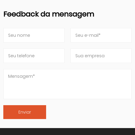
Feedback da mensagem