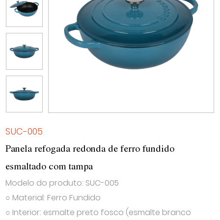
SUC-005
Panela refogada redonda de ferro fundido
esmaltado com tampa
Modelo do produto: SUC-005
○ Material: Ferro Fundido
○ Interior: esmalte preto fosco (esmalte branco