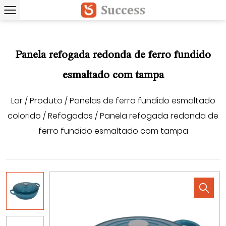
Panela refogada redonda de ferro fundido
esmaltado com tampa
Lar
/
Produto
/
Panelas de ferro fundido esmaltado
colorido
/
Refogados
/
Panela refogada redonda de
ferro fundido esmaltado com tampa