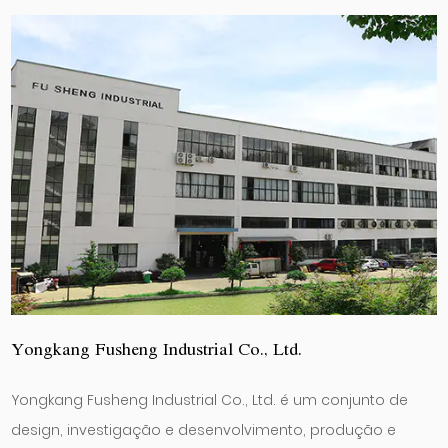
Yongkang Fusheng Industrial Co., Ltd.
Yongkang Fusheng Industrial Co., Ltd. é um conjunto de
design, investigação e desenvolvimento, produção e