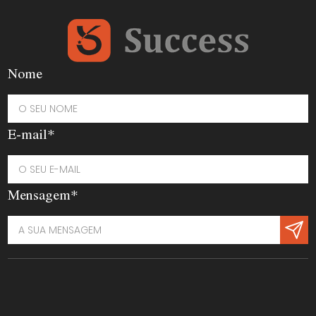
Nome
E-mail*
Mensagem*